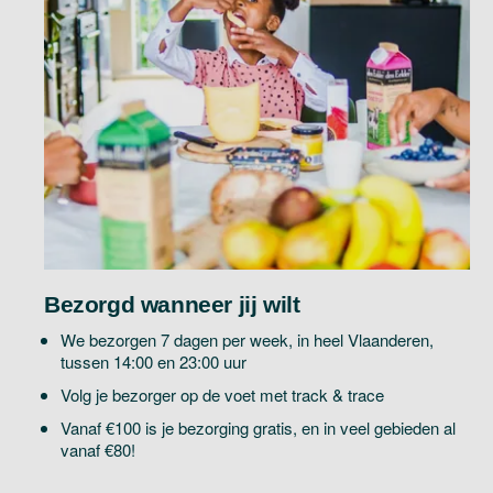
Bezorgd wanneer jij wilt
We bezorgen 7 dagen per week, in heel Vlaanderen,
tussen 14:00 en 23:00 uur
Volg je bezorger op de voet met track & trace
Vanaf €100 is je bezorging gratis, en in veel gebieden al
vanaf €80!