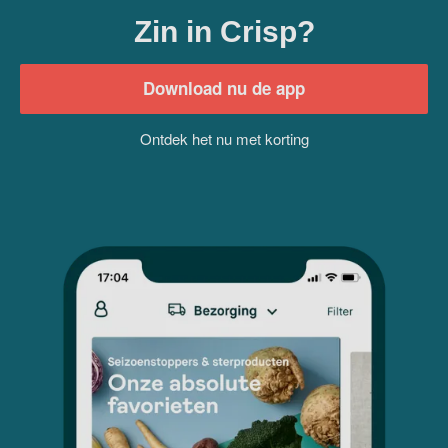
Zin in Crisp?
Download nu de app
Ontdek het nu met korting