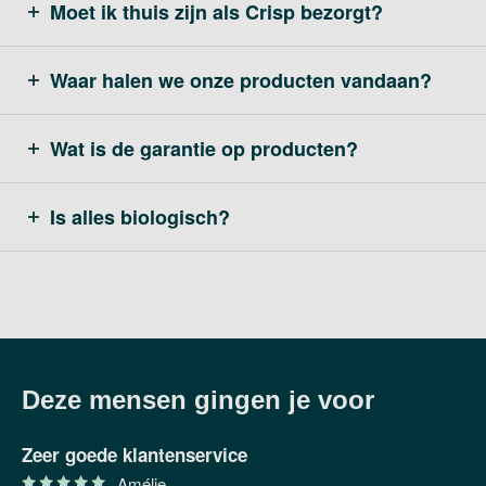
Moet ik thuis zijn als Crisp bezorgt?
Waar halen we onze producten vandaan?
Wat is de garantie op producten?
Is alles biologisch?
Deze mensen gingen je voor
Zeer goede klantenservice
Amélie