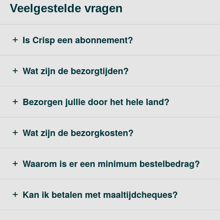
Veelgestelde vragen
Is Crisp een abonnement?
Wat zijn de bezorgtijden?
Bezorgen jullie door het hele land?
Wat zijn de bezorgkosten?
Waarom is er een minimum bestelbedrag?
Kan ik betalen met maaltijdcheques?