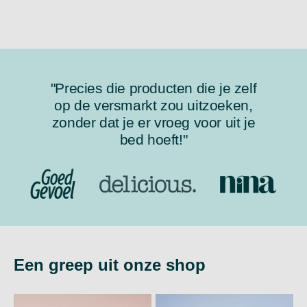
"Precies die producten die je zelf
op de versmarkt zou uitzoeken,
zonder dat je er vroeg voor uit je
bed hoeft!"
Een greep uit onze shop