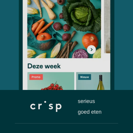
serieus
goed eten