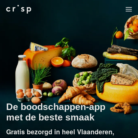
De boodschappen-app
met de beste smaak
Gratis bezorgd in heel Vlaanderen,