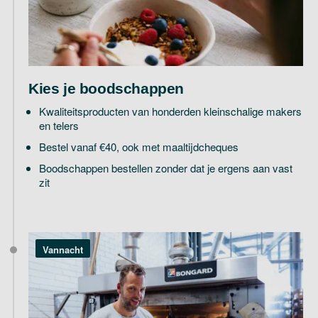
Kies je boodschappen
Kwaliteitsproducten van honderden kleinschalige makers
en telers
Bestel vanaf €40, ook met maaltijdcheques
Boodschappen bestellen zonder dat je ergens aan vast
zit
Vannacht