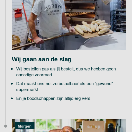
Wij gaan aan de slag
Wij bestellen pas als jij bestelt, dus we hebben geen
onnodige voorraad
Dat maakt ons net zo betaalbaar als een "gewone"
supermarkt
En je boodschappen zijn altijd erg vers
Morgen