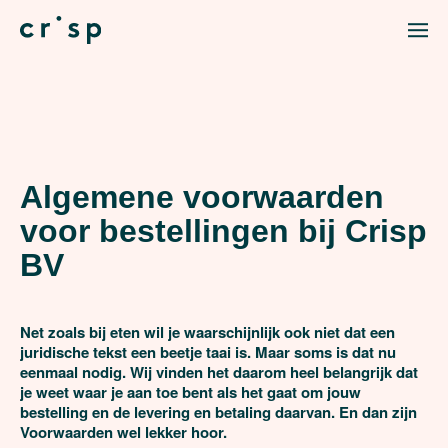
Algemene voorwaarden
voor bestellingen bij Crisp
BV
Net zoals bij eten wil je waarschijnlijk ook niet dat een 
juridische tekst een beetje taai is. Maar soms is dat nu 
eenmaal nodig. Wij vinden het daarom heel belangrijk dat 
je weet waar je aan toe bent als het gaat om jouw 
bestelling en de levering en betaling daarvan. En dan zijn 
Voorwaarden wel lekker hoor.