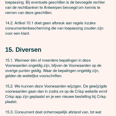
toepassing. Bij eventuele geschillen is de bevoegde rechter 
van de rechtbanken te Antwerpen bevoegd om kennis te 
nemen van deze geschillen.

14.2. Artikel 10.1 doet geen afbreuk aan regels inzake 
consumentenbescherming die van toepassing zouden zijn 
voor een klant.

15. Diversen
15.1. Wanneer één of meerdere bepalingen in deze 
Voorwaarden ongeldig zijn, blijven de Voorwaarden op de 
overige punten geldig. Waar de bepalingen ongeldig zijn, 
gelden de wettelijke voorschriften.

15.2. We kunnen deze Voorwaarden wijzigen. De gewijzigde 
voorwaarden gaan dan in zodra ze op de Crisp website en/of 
Crisp app zijn geplaatst en je een nieuwe bestelling bij Crisp 
plaatst. 

15.3. Consument doet onherroepelijk afstand van, tot wat 