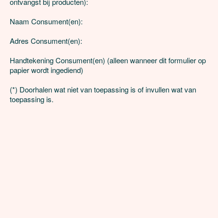
ontvangst bij producten):

Naam Consument(en):

Adres Consument(en):

Handtekening Consument(en) (alleen wanneer dit formulier op 
papier wordt ingediend)

(*) Doorhalen wat niet van toepassing is of invullen wat van 
toepassing is.