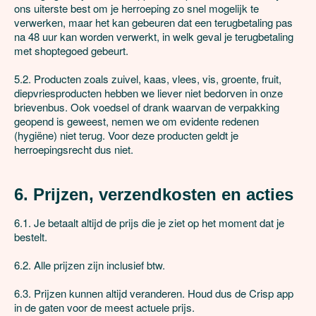
ons uiterste best om je herroeping zo snel mogelijk te 
verwerken, maar het kan gebeuren dat een terugbetaling pas 
na 48 uur kan worden verwerkt, in welk geval je terugbetaling 
met shoptegoed gebeurt.

5.2. Producten zoals zuivel, kaas, vlees, vis, groente, fruit, 
diepvriesproducten hebben we liever niet bedorven in onze 
brievenbus. Ook voedsel of drank waarvan de verpakking 
geopend is geweest, nemen we om evidente redenen 
(hygiëne) niet terug. Voor deze producten geldt je 
herroepingsrecht dus niet.

6. Prijzen, verzendkosten en acties
6.1. Je betaalt altijd de prijs die je ziet op het moment dat je 
bestelt.

6.2. Alle prijzen zijn inclusief btw.

6.3. Prijzen kunnen altijd veranderen. Houd dus de Crisp app 
in de gaten voor de meest actuele prijs.
