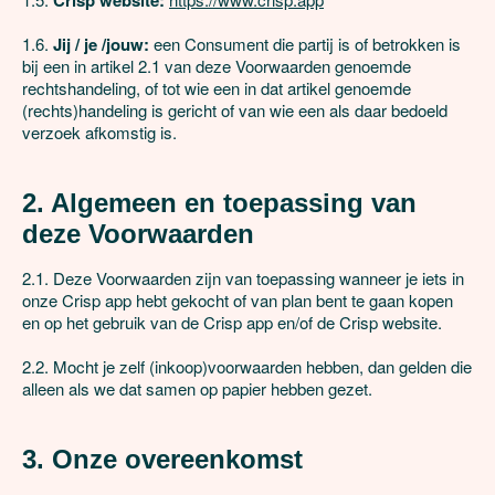
Crisp website:
1.6. 
Jij / je /jouw:
 een Consument die partij is of betrokken is 
bij een in artikel 2.1 van deze Voorwaarden genoemde 
rechtshandeling, of tot wie een in dat artikel genoemde 
(rechts)handeling is gericht of van wie een als daar bedoeld 
verzoek afkomstig is.

2. Algemeen en toepassing van 
deze Voorwaarden
2.1. Deze Voorwaarden zijn van toepassing wanneer je iets in 
onze Crisp app hebt gekocht of van plan bent te gaan kopen 
en op het gebruik van de Crisp app en/of de Crisp website.

2.2. Mocht je zelf (inkoop)voorwaarden hebben, dan gelden die 
alleen als we dat samen op papier hebben gezet.

3. Onze overeenkomst