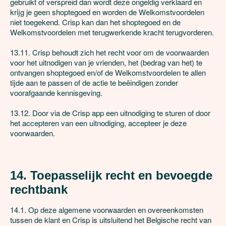
gebruikt of verspreid dan wordt deze ongeldig verklaard en 
krijg je geen shoptegoed en worden de Welkomstvoordelen 
niet toegekend. Crisp kan dan het shoptegoed en de 
Welkomstvoordelen met terugwerkende kracht terugvorderen.

13.11. Crisp behoudt zich het recht voor om de voorwaarden 
voor het uitnodigen van je vrienden, het (bedrag van het) te 
ontvangen shoptegoed en/of de Welkomstvoordelen te allen 
tijde aan te passen of de actie te beëindigen zonder 
voorafgaande kennisgeving.

13.12. Door via de Crisp app een uitnodiging te sturen of door 
het accepteren van een uitnodiging, accepteer je deze 
voorwaarden.

14. Toepasselijk recht en bevoegde 
rechtbank
14.1. Op deze algemene voorwaarden en overeenkomsten 
tussen de klant en Crisp is uitsluitend het Belgische recht van 