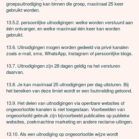
groepsuitnodiging kan binnen die groep, maximaal 25 keer 
gebruikt worden.

13.5.2. persoonlijke uitnodigingen: welke worden verstuurd aan 
één ontvanger, en welke maximaal één keer kan worden 
gebruikt.

13.6. Uitnodigingen mogen worden gedeeld via privé kanalen 
zoals e-mail, sms, WhatsApp, Instagram of persoonlijke blogs.

13.7. Uitnodigingen zijn 28 dagen geldig na het versturen 
daarvan.

13.8. Je kan maximaal 25 uitnodigingen per dag uitsturen. Bij 
het bereiken van deze limiet wordt er een foutmelding getoond.

13.9. Het delen van uitnodigingen via openbare websites of 
ongeoorloofde kanalen is niet toegestaan. Voorbeelden van 
ongeoorloofd gebruik zijn bijvoorbeeld publicaties op publieke 
websites, zoekmachine marketing en andere reclame-uitingen. 

13.10. Als een uitnodiging op ongeoorloofde wijze wordt 