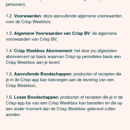
personen).

1.2. 
Voorwaarden
: deze aanvullende algemene voorwaarden 
voor de Crisp Weekbox;

1.3. 
Algemene Voorwaarden van Crisp BV
: de algemene 
voorwaarden van Crisp BV;

1.4. 
Crisp Weekbox Abonnement
: het door jou afgesloten 
abonnement op basis waarvan Crisp op periodieke basis een 
Crisp Weekbox aan je levert;

1.5. 
Aanvullende Boodschappen
: producten of recepten die 
je in de Crisp-app kan toevoegen aan de levering van een 
Crisp Weekbox;

1.6. 
Losse Boodschappen
: producten of recepten die je in de 
Crisp-app los van een Crisp Weekbox kan bestellen en die op 
een ander moment dan de Crisp Weekbox geleverd zullen 
worden.
