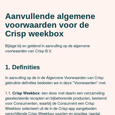
Aanvullende algemene
voorwaarden voor de
Crisp weekbox
Bijlage bij en geldend in aanvulling op de algemene 
voorwaarden van Crisp B.V.

1. Definities
In aanvulling op de in de Algemene Voorwaarden van Crisp 
gebruikte definities bedoelen we in deze *Voorwaarden* met:

1.1. 
Crisp Weekbox
: een doos met daarin een verzameling 
geselecteerde recepten en bijbehorende producten, bestemd 
voor Consumenten, waarbij de Consument een Crisp 
Weekbox selecteert uit de in de Crisp-app aangeboden 
verschillende Crisp Weekbox soorten en groottes (aantal 